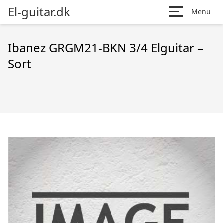
El-guitar.dk
Menu
Ibanez GRGM21-BKN 3/4 Elguitar –
Sort