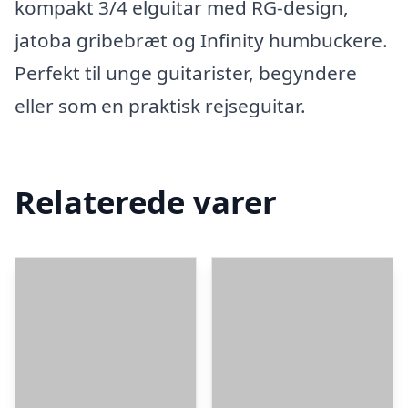
kompakt 3/4 elguitar med RG-design,
jatoba gribebræt og Infinity humbuckere.
Perfekt til unge guitarister, begyndere
eller som en praktisk rejseguitar.
Relaterede varer