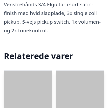
Venstrehånds 3/4 Elguitar i sort satin-
finish med hvid slagplade, 3x single coil
pickup, 5-vejs pickup switch, 1x volumen-
og 2x tonekontrol.
Relaterede varer