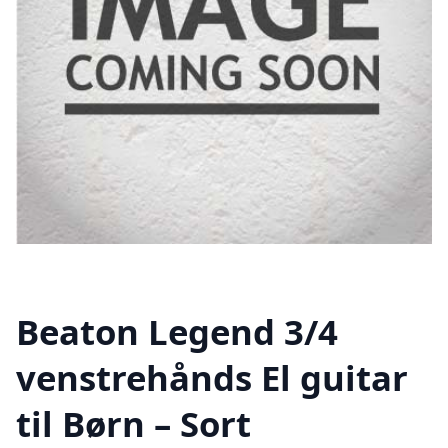
Beaton Legend 3/4
venstrehånds El guitar
til Børn – Sort