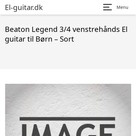
El-guitar.dk
Menu
Beaton Legend 3/4 venstrehånds El
guitar til Børn – Sort