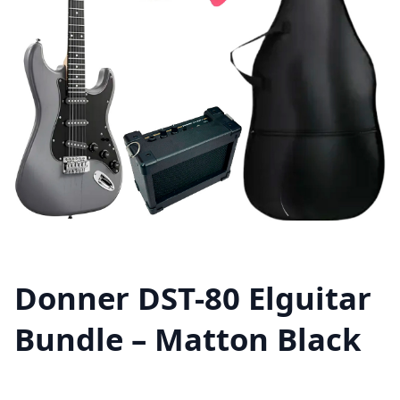
Donner DST-80 Elguitar
Bundle – Matton Black