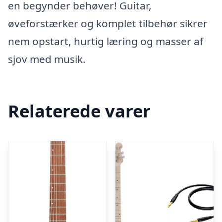
en begynder behøver! Guitar,
øveforstærker og komplet tilbehør sikrer
nem opstart, hurtig læring og masser af
sjov med musik.
Relaterede varer