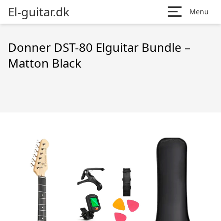
El-guitar.dk
Menu
Donner DST-80 Elguitar Bundle –
Matton Black