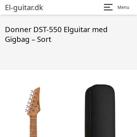
El-guitar.dk
Menu
Donner DST-550 Elguitar med
Gigbag – Sort