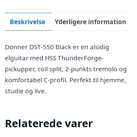
Beskrivelse
Yderligere information
Donner DST-550 Black er en alsidig
elguitar med HSS ThunderForge-
pickupper, coil split, 2-punkts tremolo og
komfortabel C-profil. Perfekt til hjemme,
studie og live.
Relaterede varer