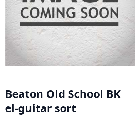
Beaton Old School BK
el-guitar sort