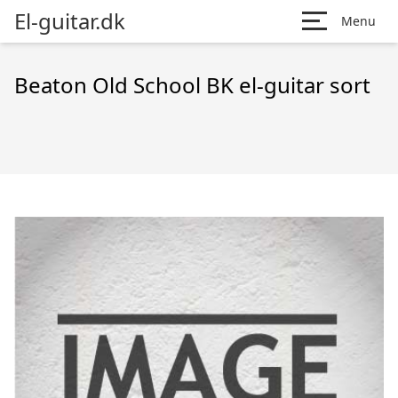
El-guitar.dk
Menu
Beaton Old School BK el-guitar sort