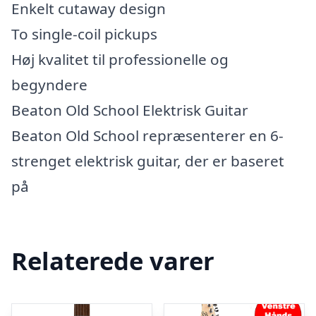
Enkelt cutaway design
To single-coil pickups
Høj kvalitet til professionelle og
begyndere
Beaton Old School Elektrisk Guitar
Beaton Old School repræsenterer en 6-
strenget elektrisk guitar, der er baseret
på
Relaterede varer