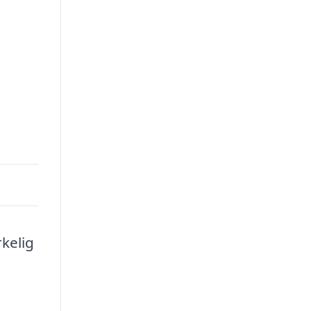
kelig