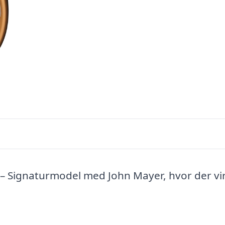
 – Signaturmodel med John Mayer, hvor der vir