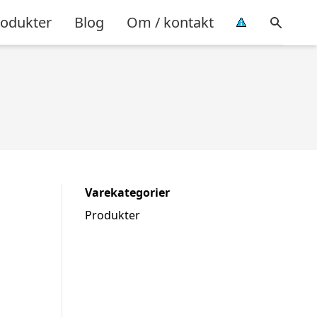
rodukter
Blog
Om / kontakt
Varekategorier
Produkter