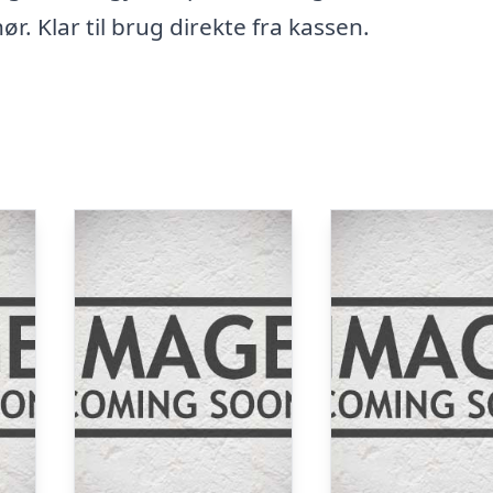
r. Klar til brug direkte fra kassen.