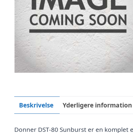
Beskrivelse
Yderligere information
Donner DST-80 Sunburst er en komplet e